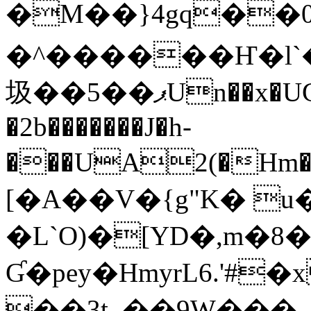
�M��}4gq��0
�^������Ҥ�l`
圾��5��ޕUn��x�UGm5�?:v=��ˡ0lx�]���� �m
�2b�������J�h-
���UA2(�Hm�8ٵ�u��M��Kk���t�������
[�A��V�{g"K� u
�L`O)�[YD�,m�
Ɠ�pey�H
myrL6.'#
��3t_��9W���