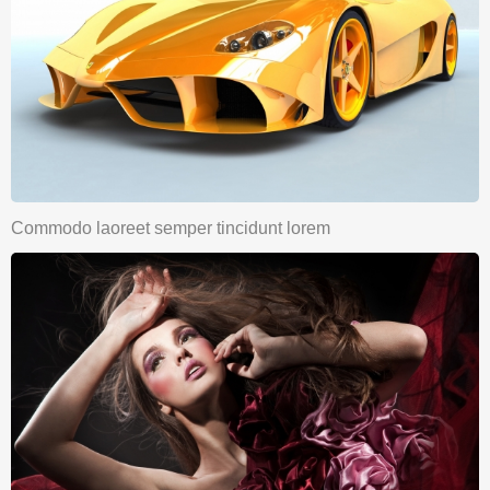
Commodo laoreet semper tincidunt lorem