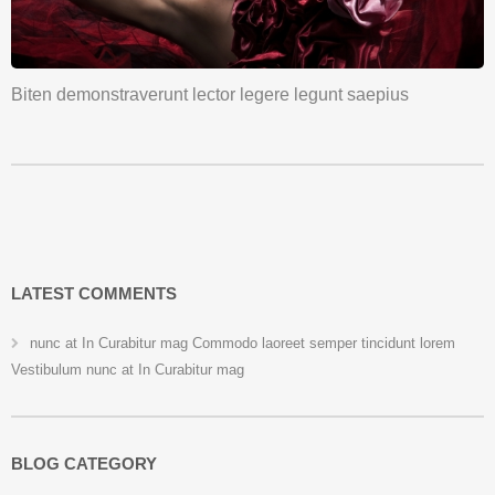
Biten demonstraverunt lector legere legunt saepius
LATEST COMMENTS
nunc at In Curabitur mag Commodo laoreet semper tincidunt lorem
Vestibulum nunc at In Curabitur mag
BLOG CATEGORY