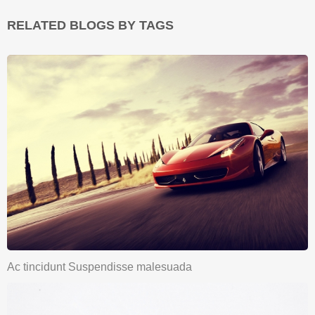
RELATED BLOGS BY TAGS
Ac tincidunt Suspendisse malesuada